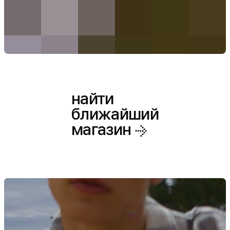
найти
ближайший
магазин